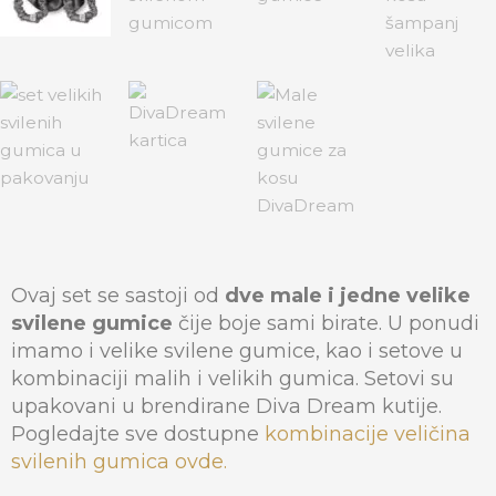
Ovaj set se sastoji od
dve male i jedne velike
svilene gumice
čije boje sami birate. U ponudi
imamo i velike svilene gumice, kao i setove u
kombinaciji malih i velikih gumica. Setovi su
upakovani u brendirane Diva Dream kutije.
Pogledajte sve dostupne
kombinacije veličina
svilenih gumica ovde.